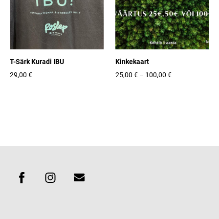
T-Särk Kuradi IBU
Kinkekaart
29,00 €
25,00 €
–
100,00 €