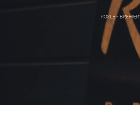
ROSLEP BREWER